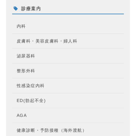
診療案内
内科
皮膚科・美容皮膚科・婦人科
泌尿器科
整形外科
性感染症内科
ED(勃起不全)
AGA
健康診断・予防接種（海外渡航）