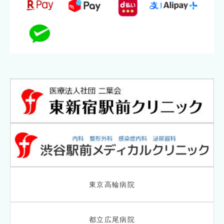
東京高輪病院
都立広尾病院