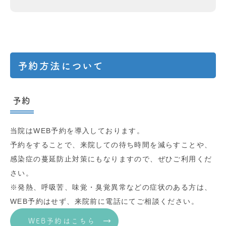
予約方法について
予約
当院はWEB予約を導入しております。
予約をすることで、来院しての待ち時間を減らすことや、
感染症の蔓延防止対策にもなりますので、ぜひご利用くだ
さい。
※発熱、呼吸苦、味覚・臭覚異常などの症状のある方は、
WEB予約はせず、来院前に電話にてご相談ください。
WEB予約はこちら