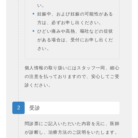
い。
妊娠中、および妊娠の可能性がある
方は、必ずお申し出ください。
ひどい痛みや高熱、嘔吐などの症状
がある場合は、受付にお申し出くだ
さい。
個人情報の取り扱いにはスタッフ一同、細心
の注意を払っておりますので、安心してご受
診ください。
2
受診
問診票にご記入いただいた内容を元に、医師
が診断し、治療方法のご説明をいたします。