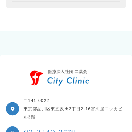
〒141-0022
東京都品川区東五反田2丁目2-16富久屋ニッカビ
ル3階