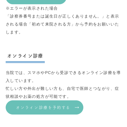
※エラーが表示された場合
「診察券番号または誕生日が正しくありません。」と表示
される場合「初めて来院される方」から予約をお願いいた
します。
オンライン診療
当院では、スマホやPCから受診できるオンライン診療を導
入しています。
忙しい方や外出が難しい方も、自宅で医師とつながり、症
状相談やお薬の処方が可能です。
オンライン診療を予約する