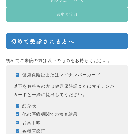
予約方法について
診察の流れ
初めて受診される方へ
初めてご来院の方は以下のものをお持ちください。
健康保険証またはマイナンバーカード
以下をお持ちの方は健康保険証またはマイナンバー
カードと一緒に提出してください。
紹介状
他の医療機関での検査結果
お薬手帳
各種医療証