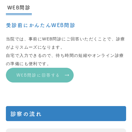
WEB問診
受診前にかんたんWEB問診
当院では、事前にWEB問診にご回答いただくことで、診療
がよりスムーズになります。
自宅で入力できるので、待ち時間の短縮やオンライン診療
の準備にも便利です。
WEB問診に回答する
診察の流れ