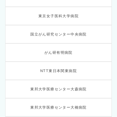
東京女子医科大学病院
国立がん研究センター中央病院
がん研有明病院
NTT東日本関東病院
東邦大学医療センター大森病院
東邦大学医療センター大橋病院