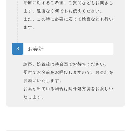
治療に対するご希望、ご質問などもお聞きし
ます。遠慮なく何でもお伝えください。
また、この時に必要に応じて検査なども行い
ます。
3
お会計
診察、処置後は待合室でお待ちください。
受付でお名前をお呼びしますので、お会計を
お願いいたします。
お薬が出ている場合は院外処方箋をお渡しい
たします。