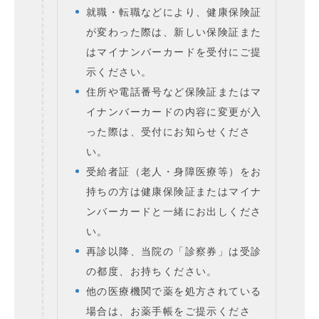
就職・転職などにより、健康保険証
が変わった際は、新しい保険証また
はマイナンバーカードを受付にご提
示ください。
住所や電話番号など保険証またはマ
イナンバーカードの内容に変更が入
った際は、受付にお知らせくださ
い。
受給者証（老人・身障医療等）をお
持ちの方は健康保険証またはマイナ
ンバーカードと一緒にお出しくださ
い。
再診以降、当院の「診察券」は受診
の都度、お持ちください。
他の医療機関で薬を処方されている
場合は、お薬手帳をご提示くださ