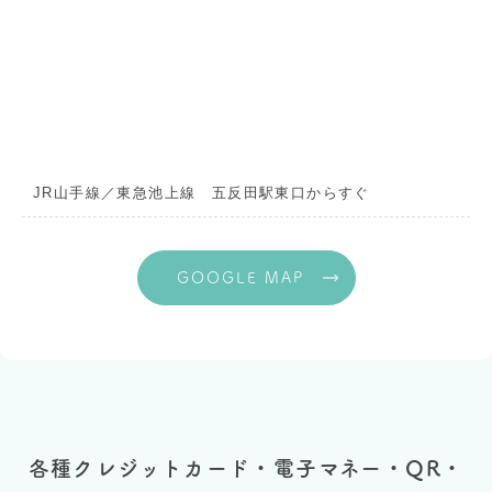
JR山手線／東急池上線 五反田駅東口からすぐ
GOOGLE MAP
各種クレジットカード・電子マネー・QR・