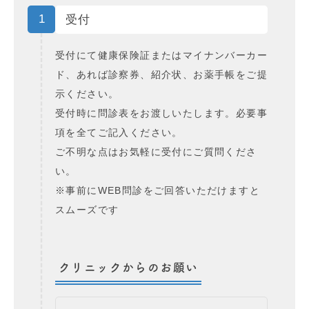
1
受付
受付にて健康保険証またはマイナンバーカー
ド、あれば診察券、紹介状、お薬手帳をご提
示ください。
受付時に問診表をお渡しいたします。必要事
項を全てご記入ください。
ご不明な点はお気軽に受付にご質問くださ
い。
※事前にWEB問診をご回答いただけますと
スムーズです
クリニックからのお願い