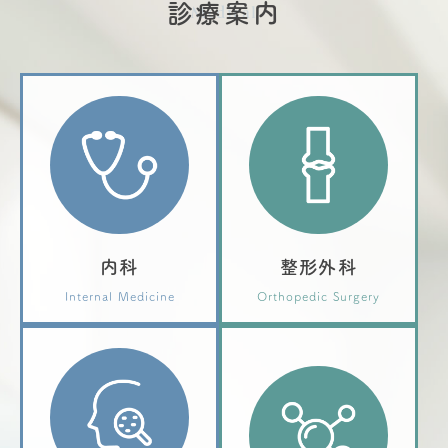
診療案内
Medical
内科
整形外科
Internal Medicine
Orthopedic Surgery