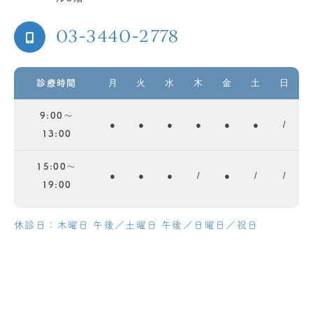
03-3440-2778
月
火
水
木
金
土
日
診療時間
9:00～
●
●
●
●
●
●
/
13:00
15:00～
●
●
●
/
●
/
/
19:00
休診日：木曜日 午後／土曜日 午後／日曜日／祝日