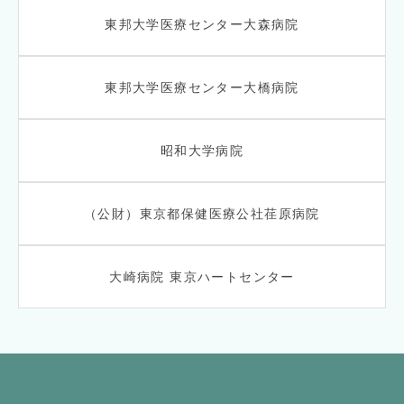
東邦大学医療センター大森病院
東邦大学医療センター大橋病院
昭和大学病院
（公財）東京都保健医療公社荏原病院
大崎病院 東京ハートセンター