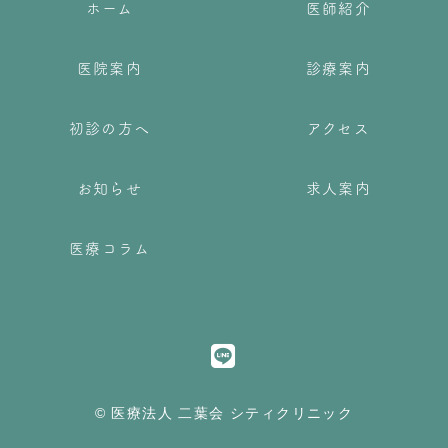
ホーム
医師紹介
医院案内
診療案内
初診の方へ
アクセス
お知らせ
求人案内
医療コラム
© 医療法人 二葉会 シティクリニック