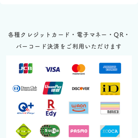
各種クレジットカード・電子マネー・QR・
バーコード決済をご利用いただけます