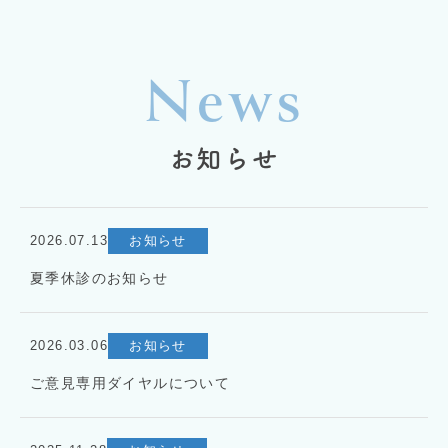
News
お知らせ
2026.07.13
お知らせ
夏季休診のお知らせ
2026.03.06
お知らせ
ご意見専用ダイヤルについて