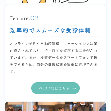
02
Feature.
効率的でスムーズな受診体制
オンライン予約や自動精算機、キャッシュレス決済
が導入されており、待ち時間を短縮する工夫がされ
ています。また、検査データをスマートフォンで確
認できるため、自分の健康状態を簡単に管理できま
す。
WEB予約はこちら