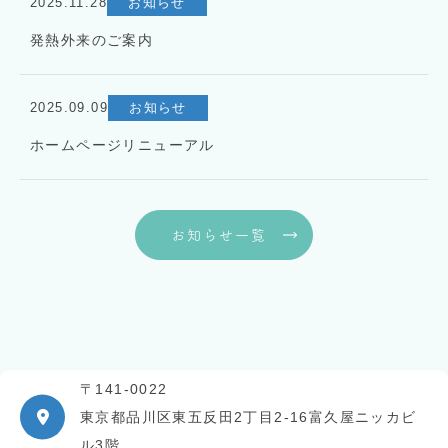
2025.11.28
お知らせ
発熱外来のご案内
2025.09.09
お知らせ
ホームページリニューアル
お知らせ一覧
〒141-0022
東京都品川区東五反田2丁目2-16富久屋ニッカビ
ル3階