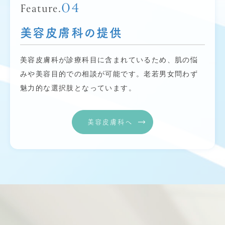
04
Feature.
美容皮膚科の提供
美容皮膚科が診療科目に含まれているため、肌の悩
みや美容目的での相談が可能です。老若男女問わず
魅力的な選択肢となっています。
美容皮膚科へ