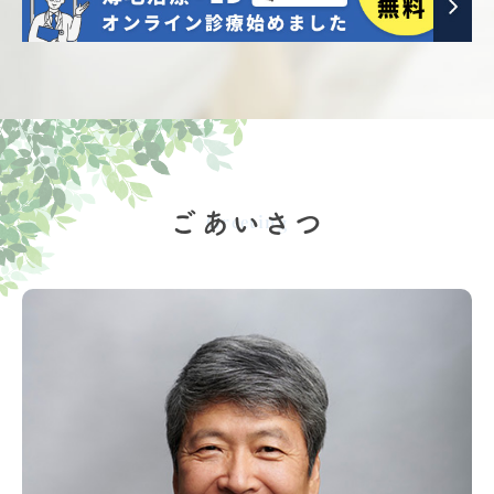
ごあいさつ
Greeting