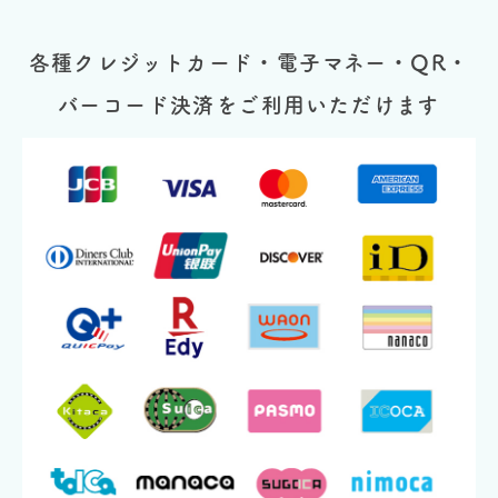
各種クレジットカード・電子マネー・QR・
バーコード決済をご利用いただけます