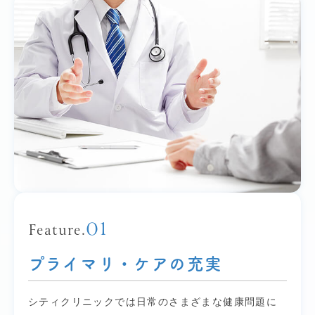
01
Feature.
プライマリ・ケアの充実
シティクリニックでは日常のさまざまな健康問題に