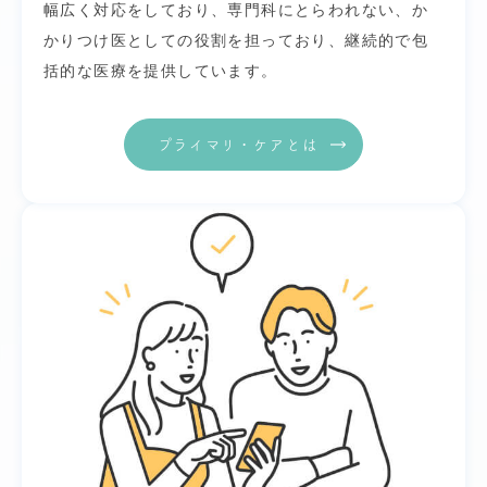
幅広く対応をしており、専門科にとらわれない、か
かりつけ医としての役割を担っており、継続的で包
括的な医療を提供しています。
プライマリ・ケアとは