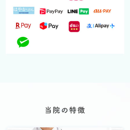
当院の特徴
Features