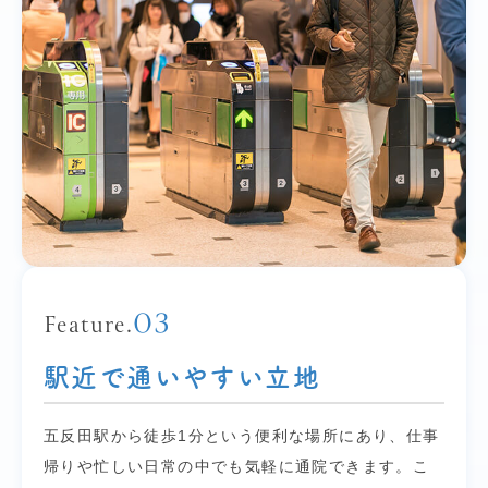
03
Feature.
駅近で通いやすい立地
五反田駅から徒歩1分という便利な場所にあり、仕事
帰りや忙しい日常の中でも気軽に通院できます。こ