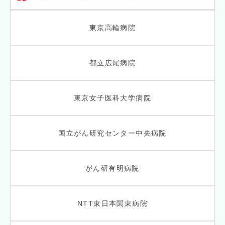
東京高輪病院
都立広尾病院
東京女子医科大学病院
国立がん研究センター中央病院
がん研有明病院
NTT東日本関東病院