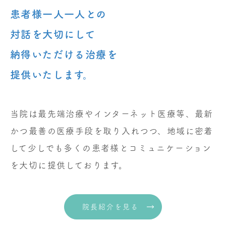
患者様一人一人との
対話を大切にして
納得いただける治療を
提供いたします。
当院は最先端治療やインターネット医療等、最新
かつ最善の医療手段を取り入れつつ、地域に密着
して少しでも多くの患者様とコミュニケーション
を大切に提供しております。
院長紹介を見る