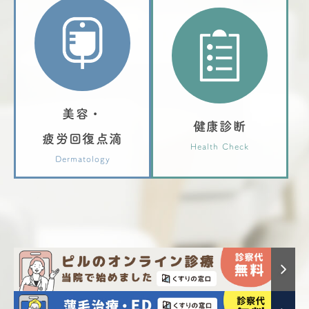
美容・
健康診断
疲労回復点滴
Health Check
Dermatology