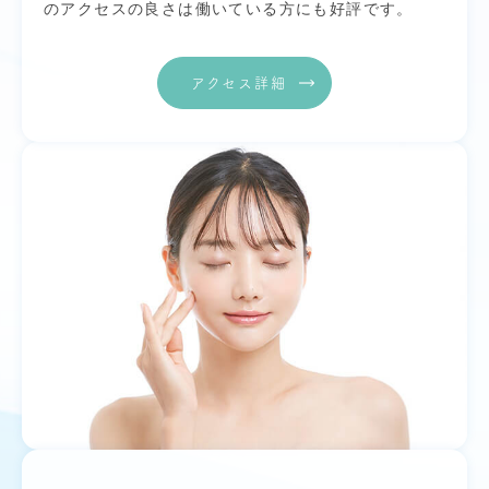
のアクセスの良さは働いている方にも好評です。
アクセス詳細