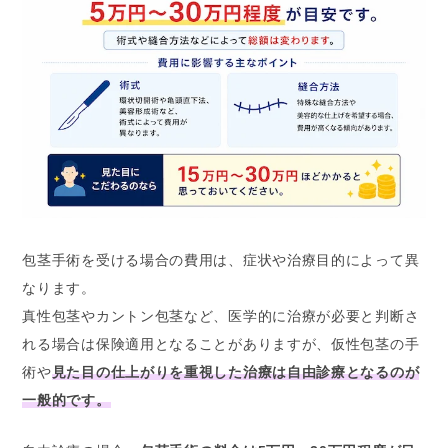
包茎手術を受ける場合の費用は、症状や治療目的によって異
なります。
真性包茎やカントン包茎など、医学的に治療が必要と判断さ
れる場合は保険適用となることがありますが、仮性包茎の手
術や
見た目の仕上がりを重視した治療は自由診療となるのが
一般的です。