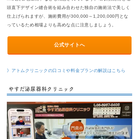
頭直下デザイン縫合術を組み合わせた独自の施術法で美しく
仕上げられますが、施術費用が300,000～1,200,000円とな
っているため相場よりも高めな点に注意しましょう。
公式サイトへ
》アトムクリニックの口コミや料金プランの解説はこちら
やすだ泌尿器科クリニック