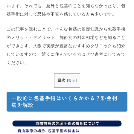
います。それでも、意外と包茎のことを知らなかったり、包
茎手術に対して恐怖や不安を感じている方も多いです。
この記事を読むことで、そんな包茎の基礎知識から包茎手術
のメリット・デメリット、施術別の料金相場などを知ること
ができます。大阪で実績が豊富なおすすめクリニックも紹介
していますので、近くに住んでいる方はぜひ参考にしてみて
ください。
目次
[
表示
]
一般的に包茎手術はいくらかかる？料金相
場を解説