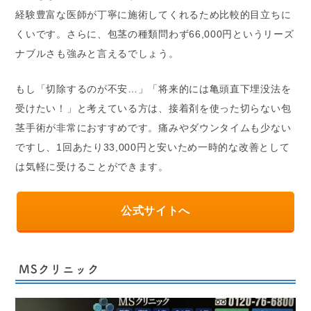
経験豊富な医師が丁寧に施術してくれるため比較的目立ちに
くいです。さらに、包茎の種類問わず66,000円というリーズ
ナブルさも強みと言えるでしょう。
もし「切除するのが不安…」「将来的には亀頭直下埋没法を
受けたい！」と考えている方は、接着剤を使った切らない包
茎手術が非常におすすめです。痛みやダウンタイムも少ない
ですし、1回あたり33,000円と安いため一時的な改善として
は気軽に受けることができます。
公式サイトへ
MSクリニック