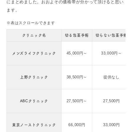
にまとめました。おおよその価格帯が分かって頂けると思い
ます。
※表はスクロールできます
クリニック名
切る包茎手術
切らない包茎手術
メンズライフクリニック
45,000円～
33,000円～
上野クリニック
38,500円～
提供なし
ABCクリニック
27,500円～
27,500円
東京ノーストクリニック
66,000円
33,000円