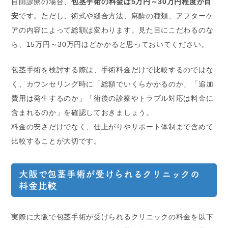
自由診療の場合、
包茎手術の料金は5万円～30万円程度が目
安
です。ただし、術式や縫合方法、麻酔の種類、アフターケ
アの内容によって総額は変わります。見た目にこだわるのな
ら、15万円～30万円ほどかかると思っておいてください。
包茎手術を検討する際は、手術料金だけで比較するのではな
く、カウンセリング時に「総額でいくらかかるのか」「追加
費用は発生するのか」「術後の診察やトラブル対応は料金に
含まれるのか」を確認しておきましょう。
料金の安さだけでなく、仕上がりやサポート体制まで含めて
比較することが大切です。
大阪で包茎手術が受けられるクリニックの
料金比較
実際に大阪で包茎手術が受けられるクリニックの料金を以下