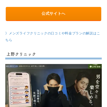
公式サイトへ
》メンズライフクリニックの口コミや料金プランの解説はこ
ちら
上野クリニック