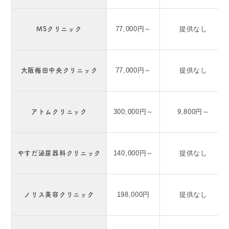
MSクリニック
77,000円～
提供なし
大阪梅田中央クリニック
77,000円～
提供なし
アトムクリニック
300,000円～
9,800円～
やすだ泌尿器科クリニック
140,000円～
提供なし
ノリス美容クリニック
198,000円
提供なし