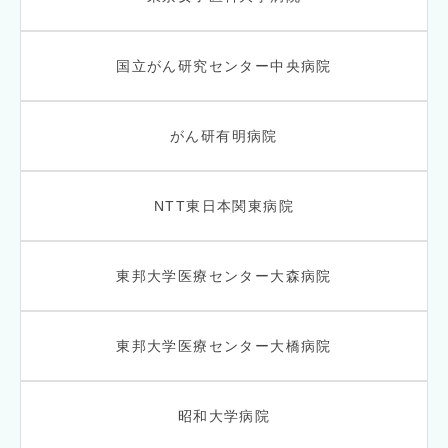
国立がん研究センター中央病院
がん研有明病院
NTT東日本関東病院
東邦大学医療センター大森病院
東邦大学医療センター大橋病院
昭和大学病院