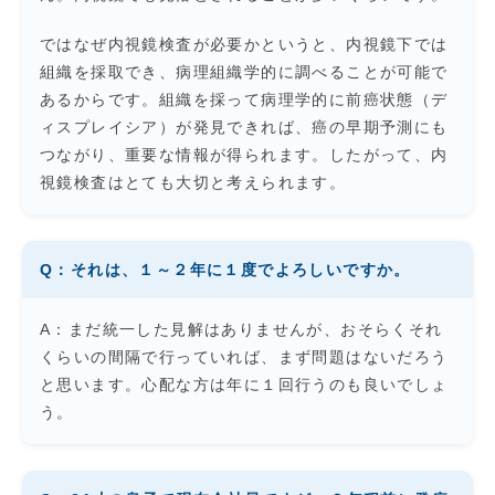
ではなぜ内視鏡検査が必要かというと、内視鏡下では
組織を採取でき、病理組織学的に調べることが可能で
あるからです。組織を採って病理学的に前癌状態（デ
ィスプレイシア）が発見できれば、癌の早期予測にも
つながり、重要な情報が得られます。したがって、内
視鏡検査はとても大切と考えられます。
Q：それは、１～２年に１度でよろしいですか。
A：まだ統一した見解はありませんが、おそらくそれ
くらいの間隔で行っていれば、まず問題はないだろう
と思います。心配な方は年に１回行うのも良いでしょ
う。