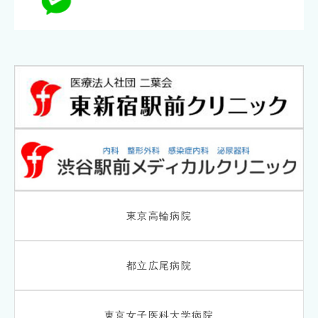
東京高輪病院
都立広尾病院
東京女子医科大学病院