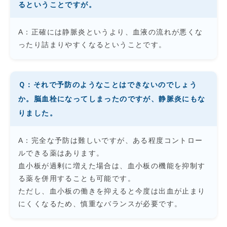
るということですが。
A：正確には静脈炎というより、血液の流れが悪くな
ったり詰まりやすくなるということです。
Ｑ：それで予防のようなことはできないのでしょう
か。脳血栓になってしまったのですが、静脈炎にもな
りました。
A：完全な予防は難しいですが、ある程度コントロー
ルできる薬はあります。
血小板が過剰に増えた場合は、血小板の機能を抑制す
る薬を併用することも可能です。
ただし、血小板の働きを抑えると今度は出血が止まり
にくくなるため、慎重なバランスが必要です。