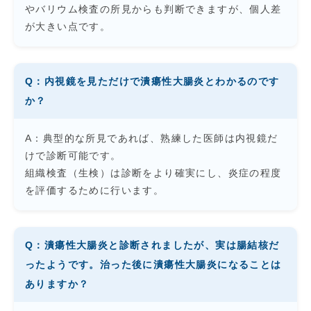
やバリウム検査の所見からも判断できますが、個人差
が大きい点です。
Q：内視鏡を見ただけで潰瘍性大腸炎とわかるのです
か？
A：典型的な所見であれば、熟練した医師は内視鏡だ
けで診断可能です。
組織検査（生検）は診断をより確実にし、炎症の程度
を評価するために行います。
Q：潰瘍性大腸炎と診断されましたが、実は腸結核だ
ったようです。治った後に潰瘍性大腸炎になることは
ありますか？