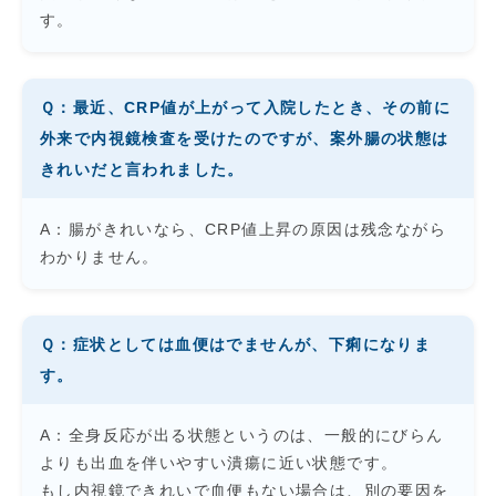
す。
Ｑ：最近、CRP値が上がって入院したとき、その前に
外来で内視鏡検査を受けたのですが、案外腸の状態は
きれいだと言われました。
A：腸がきれいなら、CRP値上昇の原因は残念ながら
わかりません。
Ｑ：症状としては血便はでませんが、下痢になりま
す。
A：全身反応が出る状態というのは、一般的にびらん
よりも出血を伴いやすい潰瘍に近い状態です。
もし内視鏡できれいで血便もない場合は、別の要因を