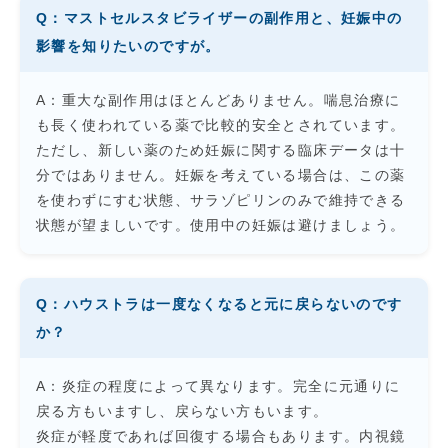
Q：マストセルスタビライザーの副作用と、妊娠中の
影響を知りたいのですが。
A：重大な副作用はほとんどありません。喘息治療に
も長く使われている薬で比較的安全とされています。
ただし、新しい薬のため妊娠に関する臨床データは十
分ではありません。妊娠を考えている場合は、この薬
を使わずにすむ状態、サラゾピリンのみで維持できる
状態が望ましいです。使用中の妊娠は避けましょう。
Q：ハウストラは一度なくなると元に戻らないのです
か？
A：炎症の程度によって異なります。完全に元通りに
戻る方もいますし、戻らない方もいます。
炎症が軽度であれば回復する場合もあります。内視鏡