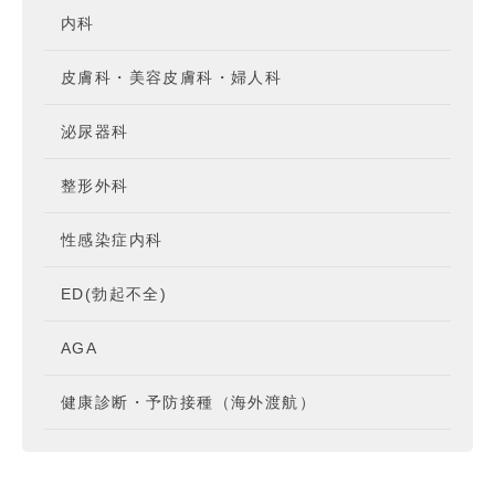
内科
皮膚科・美容皮膚科・婦人科
泌尿器科
整形外科
性感染症内科
ED(勃起不全)
AGA
健康診断・予防接種（海外渡航）