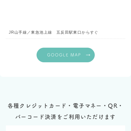
JR山手線／東急池上線 五反田駅東口からすぐ
GOOGLE MAP
各種クレジットカード・電子マネー・QR・
バーコード決済をご利用いただけます