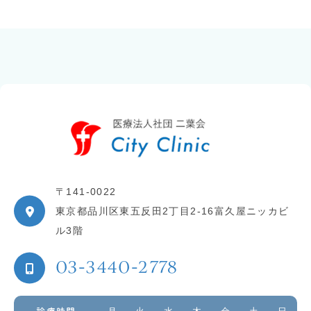
〒141-0022
東京都品川区東五反田2丁目2-16富久屋ニッカビ
ル3階
03-3440-2778