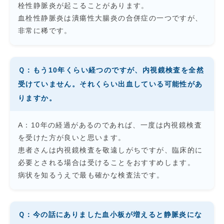
栓性静脈炎が起こることがあります。
血栓性静脈炎は潰瘍性大腸炎の合併症の一つですが、
非常に稀です。
Ｑ：もう10年くらい経つのですが、内視鏡検査を全然
受けていません。それくらい出血している可能性があ
りますか。
A：10年の経過があるのであれば、一度は内視鏡検査
を受けた方が良いと思います。
患者さんは内視鏡検査を敬遠しがちですが、臨床的に
必要とされる場合は受けることをおすすめします。
病状を知るうえで最も確かな検査法です。
Ｑ：今の話にありました血小板が増えると静脈炎にな