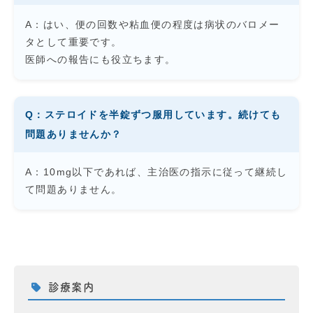
A：はい、便の回数や粘血便の程度は病状のバロメー
タとして重要です。
医師への報告にも役立ちます。
Q：ステロイドを半錠ずつ服用しています。続けても
問題ありませんか？
A：10mg以下であれば、主治医の指示に従って継続し
て問題ありません。
診療案内