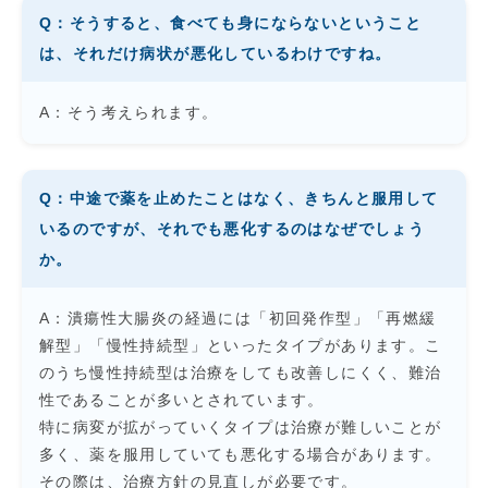
Q：そうすると、食べても身にならないということ
は、それだけ病状が悪化しているわけですね。
A：そう考えられます。
Q：中途で薬を止めたことはなく、きちんと服用して
いるのですが、それでも悪化するのはなぜでしょう
か。
A：潰瘍性大腸炎の経過には「初回発作型」「再燃緩
解型」「慢性持続型」といったタイプがあります。こ
のうち慢性持続型は治療をしても改善しにくく、難治
性であることが多いとされています。
特に病変が拡がっていくタイプは治療が難しいことが
多く、薬を服用していても悪化する場合があります。
その際は、治療方針の見直しが必要です。