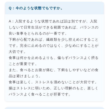
Q：今のような状態でもですか。
A：入院するような状態であれば話は別ですが、入院
しないで日常生活ができる範囲であれば、バランスの
良い食事をとられるのが一番です。
下痢が心配であれば、繊維類を少し控えめにすること
です。完全に止めるのではなく、少なめにすることが
大切です。
食事は何かを止めるよりも、偏らずバランスよく摂る
ことが重要です。
また、食べるとお腹が痛む、下痢をしやすいなどの食
品は避けましょう。
食事は楽しく、ストレスを溜めないことが大切です。
腸はストレスに弱いため、正しい理解のもと、楽しく
バランスよく食べることが肝要です。